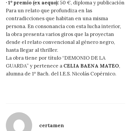
· 1º premio (ex aequo):
50 €, diploma y publicación
Para un relato que profundiza en las
contradicciones que habitan en una misma
persona. En consonancia con esta lucha interior,
la obra presenta varios giros que la proyectan
desde el relato convencional al género negro,
hasta llegar al thriller.
La obra tiene por título “DEMONIO DE LA
GUARDA” y pertenece a
CELIA BAENA MATEO
,
alumna de 1º Bach. del I.E.S. Nicolás Copérnico.
certamen