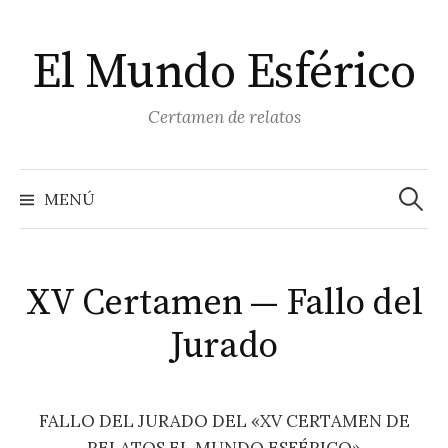
El Mundo Esférico
Certamen de relatos
Buscar
MENÚ
XV Certamen — Fallo del
Jurado
FALLO DEL JURADO DEL «XV CERTAMEN DE