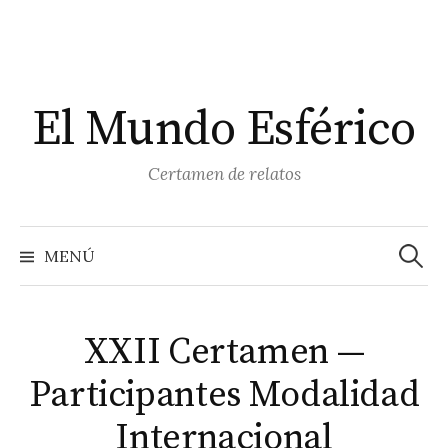
El Mundo Esférico
Certamen de relatos
MENÚ
XXII Certamen —
Participantes Modalidad
Internacional